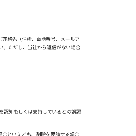
ご連絡先（住所、電話番号、メールア
さい。ただし、当社から返信がない場合
を認知もしくは支持しているとの誤認
場合といえども、削除を要請する場合