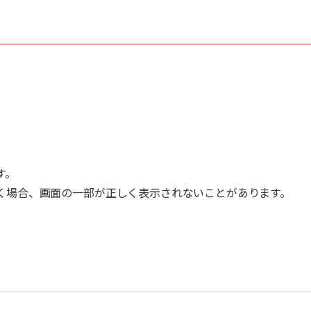
す。
く場合、画面の一部が正しく表示されないことがあります。