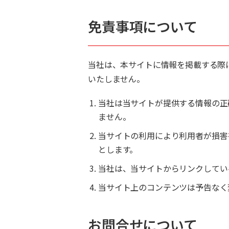
免責事項について
当社は、本サイトに情報を掲載する際
いたしません。
当社は当サイトが提供する情報の正
ません。
当サイトの利用により利用者が損害
とします。
当社は、当サイトからリンクしてい
当サイト上のコンテンツは予告なく
お問合せについて