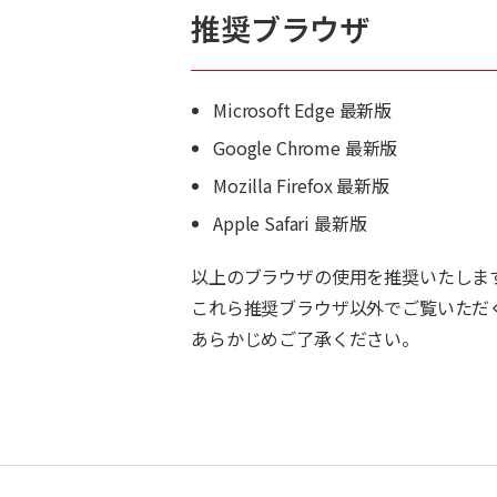
推奨ブラウザ
Microsoft Edge 最新版
Google Chrome 最新版
Mozilla Firefox 最新版
Apple Safari 最新版
以上のブラウザの使用を推奨いたしま
これら推奨ブラウザ以外でご覧いただ
あらかじめご了承ください。