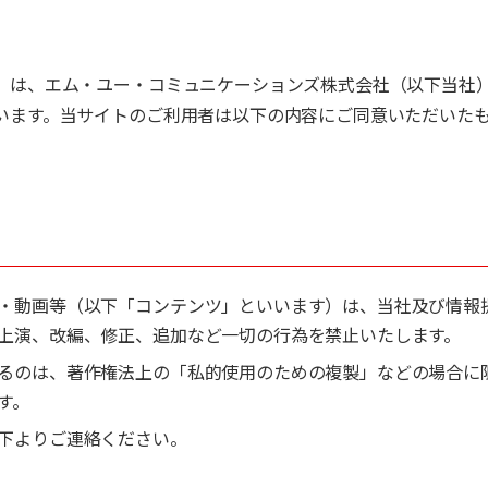
）は、エム・ユー・コミュニケーションズ株式会社（以下当社
います。当サイトのご利用者は以下の内容にご同意いただいた
・動画等（以下「コンテンツ」といいます）は、当社及び情報
上演、改編、修正、追加など一切の行為を禁止いたします。
るのは、著作権法上の「私的使用のための複製」などの場合に
す。
下よりご連絡ください。