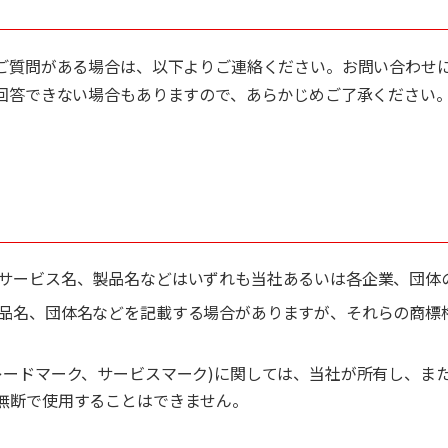
ご質問がある場合は、以下よりご連絡ください。お問い合わせ
回答できない場合もありますので、あらかじめご了承ください
サービス名、製品名などはいずれも当社あるいは各企業、団体
品名、団体名などを記載する場合がありますが、それらの商標
レードマーク、サービスマーク)に関しては、当社が所有し、ま
無断で使用することはできません。