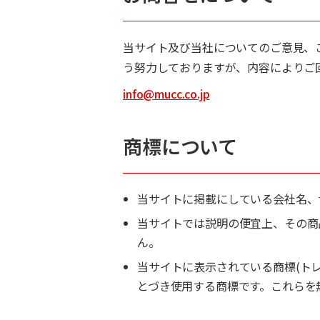
当サイト及び当社についてのご意見、
う努力しておりますが、内容によりご
info@mucc.co.jp
商標について
当サイトに掲載にしている会社名、
当サイトでは説明の便宜上、その商
ん。
当サイトに表示されている商標(ト
とづき使用する商標です。これらを