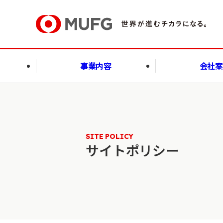
事業内容
会社
SITE POLICY
サイトポリシー