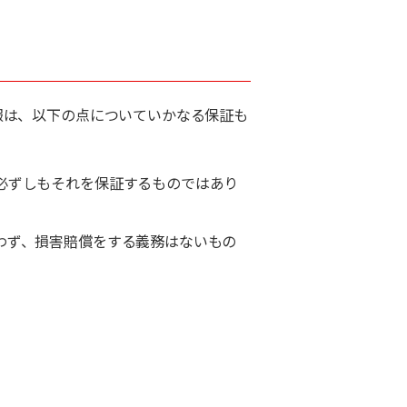
報は、以下の点についていかなる保証も
必ずしもそれを保証するものではあり
わず、損害賠償をする義務はないもの