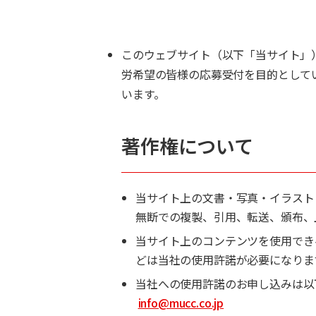
このウェブサイト（以下「当サイト」
労希望の皆様の応募受付を目的として
います。
著作権について
当サイト上の文書・写真・イラスト
無断での複製、引用、転送、頒布、
当サイト上のコンテンツを使用でき
どは当社の使用許諾が必要になりま
当社への使用許諾のお申し込みは以
info@mucc.co.jp