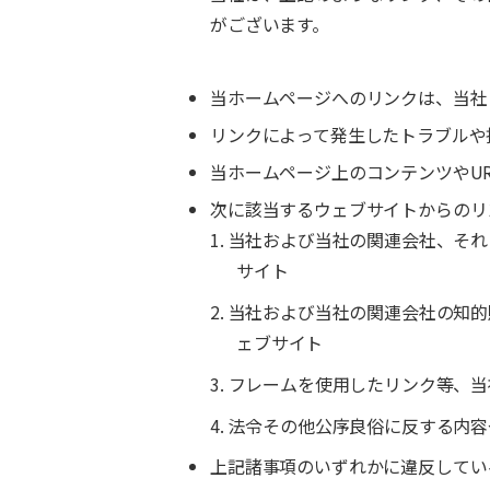
がございます。
当ホームページへのリンクは、当社
リンクによって発生したトラブルや
当ホームページ上のコンテンツやU
次に該当するウェブサイトからのリ
1. 当社および当社の関連会社、
サイト
2. 当社および当社の関連会社の
ェブサイト
3. フレームを使用したリンク等
4. 法令その他公序良俗に反する
上記諸事項のいずれかに違反してい