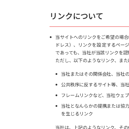
リンクについて
当サイトへのリンクをご希望の場合
ドレス）、リンクを設 定するペー
であっても、当社が当該リンクを認
ただし、以下のようなリンク、また
当社またはその関係会社、当社
公共秩序に反するサイト等、当
フレームリンクなど、当社ウェ
当社となんらかの提携または協
を生じるリンク
当社は、上記のようなリンク、その