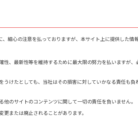
に、細心の注意を払っておりますが、本サイト上に提供した情
確性、最新性等を維持するために最大限の努力を払いますが、
をうけたとしても、当社はその損害に対していかなる責任も負
る他のサイトのコンテンツに関して一切の責任を負いません。
変更または廃止されることがあります。