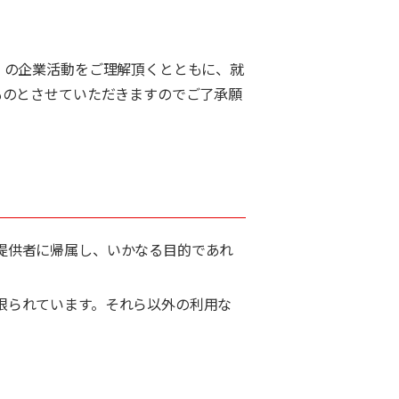
）の企業活動をご理解頂くとともに、就
ものとさせていただきますのでご了承願
提供者に帰属し、いかなる目的であれ
限られています。それら以外の利用な