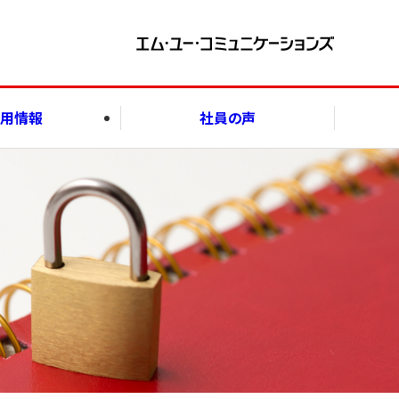
用情報
社員の声