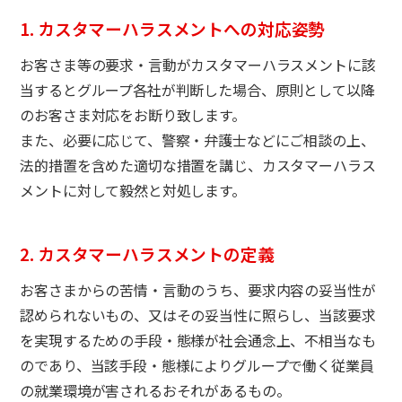
1. カスタマーハラスメントへの対応姿勢
お客さま等の要求・言動がカスタマーハラスメントに該
当するとグループ各社が判断した場合、原則として以降
のお客さま対応をお断り致します。
また、必要に応じて、警察・弁護士などにご相談の上、
法的措置を含めた適切な措置を講じ、カスタマーハラス
メントに対して毅然と対処します。
2. カスタマーハラスメントの定義
お客さまからの苦情・言動のうち、要求内容の妥当性が
認められないもの、又はその妥当性に照らし、当該要求
を実現するための手段・態様が社会通念上、不相当なも
のであり、当該手段・態様によりグループで働く従業員
の就業環境が害されるおそれがあるもの。