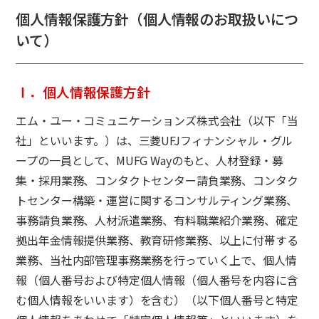
個人情報保護方針（個人情報のお取扱いにつ
いて）
Ⅰ．個人情報保護方針
エム・ユー・コミュニケーションズ株式会社（以下「当
社」といいます。）は、三菱UFJフィナンシャル・グル
ープの一員として、MUFG Wayのもと、人材登録・募
集・採用業務、コンタクトセンター請負業務、コンタク
トセンター構築・運営に関するコンサルティング業務、
事務請負業務、人材派遣業務、有料職業紹介業務、確定
拠出年金情報提供業務、教育研修業務、以上に付帯する
業務、当社内部管理事務業務を行っていく上で、個人情
報（個人番号および特定個人情報（個人番号を内容に含
む個人情報をいいます）を含む）（以下個人番号と特定