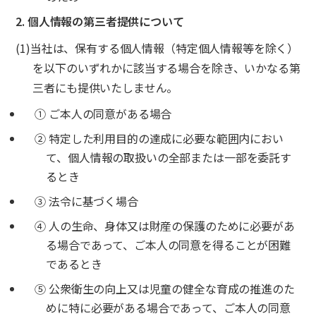
2. 個人情報の第三者提供について
(1)当社は、保有する個人情報（特定個人情報等を除く）
を以下のいずれかに該当する場合を除き、いかなる第
三者にも提供いたしません。
① ご本人の同意がある場合
② 特定した利用目的の達成に必要な範囲内におい
て、個人情報の取扱いの全部または一部を委託す
るとき
③ 法令に基づく場合
④ 人の生命、身体又は財産の保護のために必要があ
る場合であって、ご本人の同意を得ることが困難
であるとき
⑤ 公衆衛生の向上又は児童の健全な育成の推進のた
めに特に必要がある場合であって、ご本人の同意