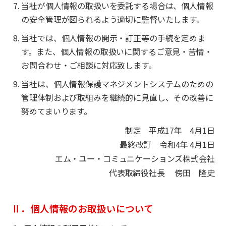
当社が個人情報の取扱いを委託する場合は、個人情報
の安全管理が図られるよう適切に監督いたします。
当社では、個人情報の開示・訂正等の手続を定めま
す。また、個人情報の取扱いに関するご意見・苦情・
お問合わせ・ご相談に対応致します。
当社は、個人情報保護マネジメントシステムのための
管理体制および取組みを継続的に見直し、その改善に
努めてまいります。
制定 平成17年 4月1日
最終改訂 令和4年 4月1日
エム・ユー・コミュニケーションズ株式会社
代表取締役社長 傍田 隆史
Ⅱ．個人情報のお取扱いについて