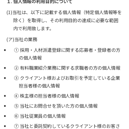
１. 個人情報の利用目的について
(1)当社は、以下に記載する個人情報（特定個人情報等を
除く）を取得し、その利用目的の達成に必要な範囲
内で利用致します。
(ア)当社の業務
① 採用・人材派遣登録に関する応募者・登録者の方
の個人情報
② 有料職業紹介業務に関する求職者の方の個人情報
③ クライアント様およびお取引を予定している企業
担当者様の個人情報
④ 株主様の担当者様の個人情報
⑤ 当社にお問合せを頂いた方の個人情報
⑥ 当社従業員の個人情報
⑦ 当社と委託契約しているクライアント様のお客さ