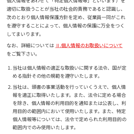
個人情報をあわせて「特定個人情報等」といいます）を
適切に取扱うことが当社の社会的責務であると認識し、
次のとおり個人情報保護方針を定め、従業員一同がこれ
を遵守することによって、個人情報の保護に万全をつく
してまいります。
なお、詳細については
Ⅱ.個人情報のお取扱いについて
をご覧下さい。
当社は個人情報の適正な取扱いに関する法令、国が定
める指針その他の規範を遵守いたします。
当社は、頭書の事業活動を行っていくうえで、個人情
報を適正に取得いたします。また、法令に定める場合
を除き、個人情報の利用目的を通知または公表し、利
用目的の範囲内において使用いたします。また、特定
個人情報等については、法令で定められた利用目的の
範囲内でのみ使用いたします。