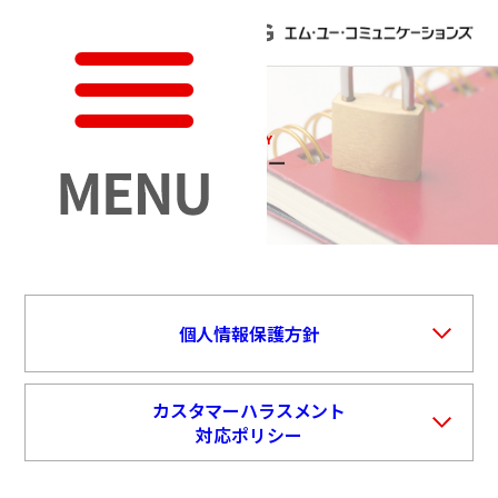
POLICY
ポリシー
個人情報保護方針
カスタマーハラスメント
対応ポリシー