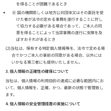
を得ることが困難であるとき
⑥ 国の機関若しくは地方公共団体又はその委託を受
けた者が法令の定める事務を遂行することに対し
て協力する必要がある場合であって、ご本人の同
意を得ることによって当該事務の遂行に支障を及
ぼすおそれがあるとき
(2)当社は、保有する特定個人情報等を、法令で定める場
合でかつご本人の事前の同意がある場合、以外には
いかなる第三者にも提供いたしません。
3. 個人情報の正確性の確保について
当社は、個人情報の利用目的の達成に必要な範囲内にお
いて、個人情報を、正確、かつ、最新の状態で管理致し
ます。
4. 個人情報の安全管理措置の実施について