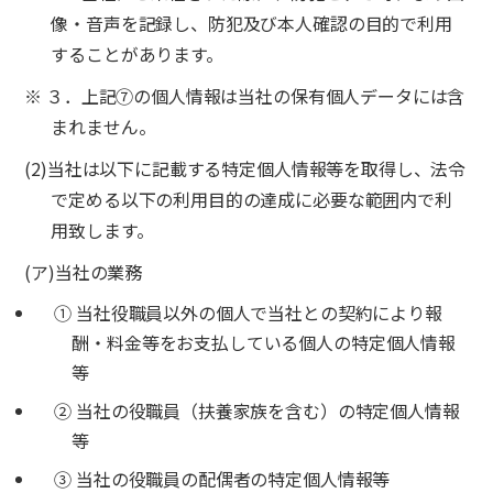
像・音声を記録し、防犯及び本人確認の目的で利用
することがあります。
※ ３．上記⑦の個人情報は当社の保有個人データには含
まれません。
(2)当社は以下に記載する特定個人情報等を取得し、法令
で定める以下の利用目的の達成に必要な範囲内で利
用致します。
(ア)当社の業務
① 当社役職員以外の個人で当社との契約により報
酬・料金等をお支払している個人の特定個人情報
等
② 当社の役職員（扶養家族を含む）の特定個人情報
等
③ 当社の役職員の配偶者の特定個人情報等