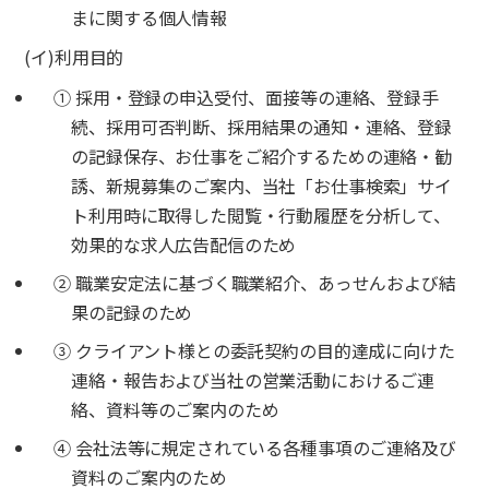
まに関する個人情報
(イ)利用目的
① 採用・登録の申込受付、面接等の連絡、登録手
続、採用可否判断、採用結果の通知・連絡、登録
の記録保存、お仕事をご紹介するための連絡・勧
誘、新規募集のご案内、当社「お仕事検索」サイ
ト利用時に取得した閲覧・行動履歴を分析して、
効果的な求人広告配信のため
② 職業安定法に基づく職業紹介、あっせんおよび結
果の記録のため
③ クライアント様との委託契約の目的達成に向けた
連絡・報告および当社の営業活動におけるご連
絡、資料等のご案内のため
④ 会社法等に規定されている各種事項のご連絡及び
資料のご案内のため