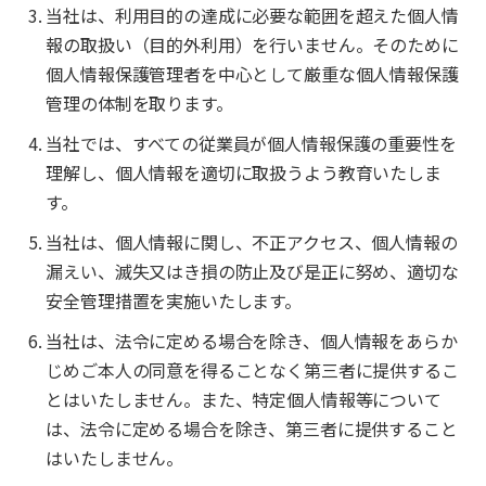
当社は、利用目的の達成に必要な範囲を超えた個人情
報の取扱い（目的外利用）を行いません。そのために
個人情報保護管理者を中心として厳重な個人情報保護
管理の体制を取ります。
当社では、すべての従業員が個人情報保護の重要性を
理解し、個人情報を適切に取扱うよう教育いたしま
す。
当社は、個人情報に関し、不正アクセス、個人情報の
漏えい、滅失又はき損の防止及び是正に努め、適切な
安全管理措置を実施いたします。
当社は、法令に定める場合を除き、個人情報をあらか
じめご本人の同意を得ることなく第三者に提供するこ
とはいたしません。また、特定個人情報等について
は、法令に定める場合を除き、第三者に提供すること
はいたしません。