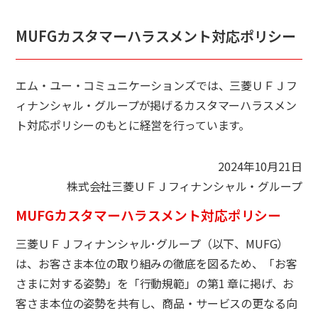
MUFGカスタマーハラスメント対応ポリシー
エム・ユー・コミュニケーションズでは、三菱ＵＦＪフ
ィナンシャル・グループが掲げるカスタマーハラスメン
ト対応ポリシーのもとに経営を行っています。
2024年10月21日
株式会社三菱ＵＦＪフィナンシャル・グループ
MUFGカスタマーハラスメント対応ポリシー
三菱ＵＦＪフィナンシャル･グループ（以下、MUFG）
は、お客さま本位の取り組みの徹底を図るため、「お客
さまに対する姿勢」を「行動規範」の第1 章に掲げ、お
客さま本位の姿勢を共有し、商品・サービスの更なる向