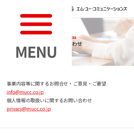
INQUIRIES
お問い合わせ
事業内容等に関するお問合せ・ご意見・ご要望
info@mucc.co.jp
個人情報の取扱いに関するお問い合わせ
privacy@mucc.co.jp