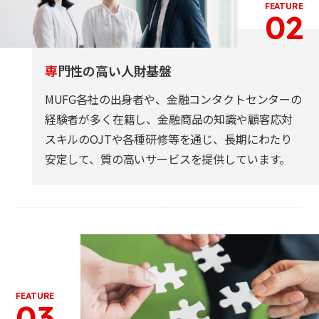
FEATURE
02
専
門性の高い人財基盤
MUFG各社の出身者や、金融コンタクトセンターの
経験者が多く在籍し、金融商品の知識や顧客応対
スキルのOJTや各種研修等を通じ、長期にわたり
安定して、質の高いサービスを提供しています。
FEATURE
03