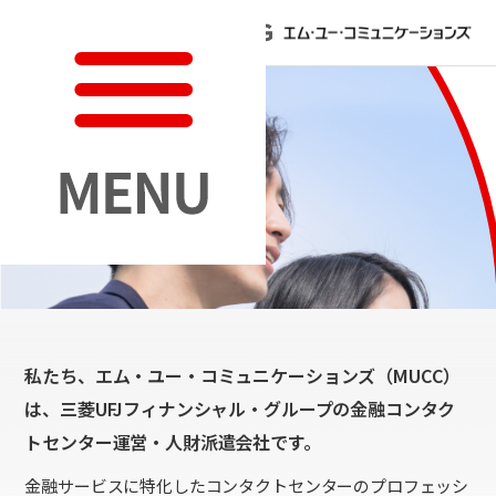
人の力が
信頼を築く
金融サービスの
最前線で
お客さまと向き合う
私たち、エム・ユー・コミュニケーションズ（MUCC）
は、三菱UFJフィナンシャル・グループの金融コンタク
トセンター運営・人財派遣会社です。
金融サービスに特化したコンタクトセンターのプロフェッシ