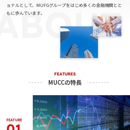
ョナルとして、MUFGグループをはじめ多くの金融機関とと
ABOUT
もに歩んでいます。
FEATURES
MUCCの特長
FEATURE
01