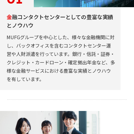
金
融コンタクトセンターとしての豊富な実績
とノウハウ
MUFGグループを中心とした、様々な金融機関に対
し、バックオフィスを含むコンタクトセンター運
営や人財派遣を行っています。銀行・信託・証券・
クレジット・カードローン・確定拠出年金など、多
様な金融サービスにおける豊富な実績とノウハウ
を有しています。